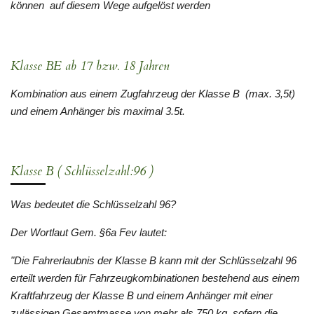
können auf diesem Wege aufgelöst werden
Klasse BE ab 17 bzw. 18 Jahren
Kombination aus einem Zugfahrzeug der Klasse B (max. 3,5t)
und einem Anhänger bis maximal 3.5t.
Klasse B ( Schlüsselzahl:96 )
Was bedeutet die Schlüsselzahl 96?
Der Wortlaut Gem. §6a Fev lautet:
"Die Fahrerlaubnis der Klasse B kann mit der Schlüsselzahl 96
erteilt werden für Fahrzeugkombinationen bestehend aus einem
Kraftfahrzeug der Klasse B und einem Anhänger mit einer
zulässigen Gesamtmasse von mehr als 750 kg, sofern die