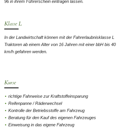
96 in ihrem Führerschein eintragen lassen.
Klasse L
In der Landwirtschaft können mit der Fahrerlaubnisklasse L
Traktoren ab einem Alter von 16 Jahren mit einer bbH bis 40
km/h gefahren werden.
Kurse
richtige Fahrweise zur Kraftstoffeinsparung
Reifenpanne / Räderwechsel
Kontrolle der Betriebsstoffe am Fahrzeug
Beratung für den Kauf des eigenen Fahrzeuges
Einweisung in das eigene Fahrzeug