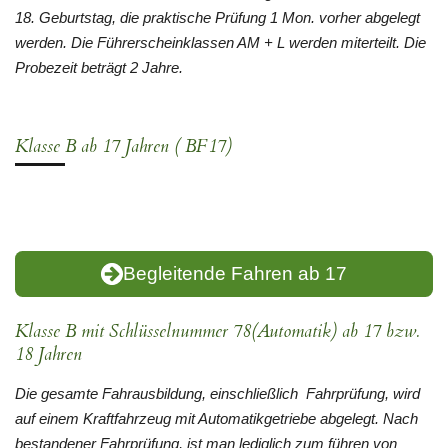
18. Geburtstag, die praktische Prüfung 1 Mon. vorher abgelegt
werden. Die Führerscheinklassen AM + L werden miterteilt. Die
Probezeit beträgt 2 Jahre.
Klasse B ab 17 Jahren ( BF17)
Begleitende Fahren ab 17
Klasse B mit Schlüsselnummer 78(Automatik) ab 17 bzw.
18 Jahren
Die gesamte Fahrausbildung, einschließlich Fahrprüfung, wird
auf einem Kraftfahrzeug mit Automatikgetriebe abgelegt. Nach
bestandener Fahrprüfung, ist man lediglich zum führen von