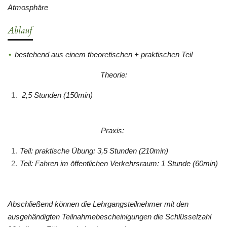
Atmosphäre
Ablauf
bestehend aus einem theoretischen + praktischen Teil
Theorie:
2,5 Stunden (150min)
Praxis:
Teil: praktische Übung: 3,5 Stunden (210min)
Teil: Fahren im öffentlichen Verkehrsraum: 1 Stunde (60min)
Abschließend können die Lehrgangsteilnehmer mit den
ausgehändigten Teilnahmebescheinigungen die Schlüsselzahl