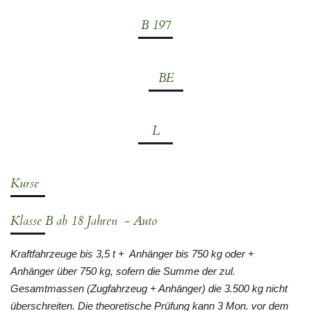
B 197
BE
L
Kurse
Klasse B ab 18 Jahren - Auto
Kraftfahrzeuge bis 3,5 t + Anhänger bis 750 kg oder +
Anhänger über 750 kg, sofern die Summe der zul.
Gesamtmassen (Zugfahrzeug + Anhänger) die 3.500 kg nicht
überschreiten. Die theoretische Prüfung kann 3 Mon. vor dem