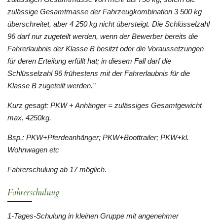
zulässige Gesamtmasse der Fahrzeugkombination 3 500 kg
überschreitet, aber 4 250 kg nicht übersteigt. Die Schlüsselzahl
96 darf nur zugeteilt werden, wenn der Bewerber bereits die
Fahrerlaubnis der Klasse B besitzt oder die Voraussetzungen
für deren Erteilung erfüllt hat; in diesem Fall darf die
Schlüsselzahl 96 frühestens mit der Fahrerlaubnis für die
Klasse B zugeteilt werden."
Kurz gesagt: PKW + Anhänger = zulässiges Gesamtgewicht
max. 4250kg.
Bsp.: PKW+Pferdeanhänger; PKW+Boottrailer; PKW+kl.
Wohnwagen etc
Fahrerschulung ab 17 möglich.
Fahrerschulung
1-Tages-Schulung in kleinen Gruppe mit angenehmer