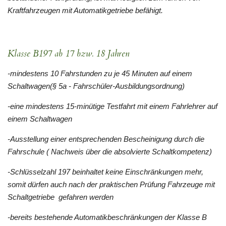
Kraftfahrzeugen mit Automatikgetriebe befähigt.
Klasse B197 ab 17 bzw. 18 Jahren
-mindestens 10 Fahrstunden zu je 45 Minuten auf einem
Schaltwagen(§ 5a - Fahrschüler-Ausbildungsordnung)
-eine mindestens 15-minütige Testfahrt mit einem Fahrlehrer auf
einem Schaltwagen
-Ausstellung einer entsprechenden Bescheinigung durch die
Fahrschule ( Nachweis über die absolvierte Schaltkompetenz)
-Schlüsselzahl 197 beinhaltet keine Einschränkungen mehr,
somit dürfen auch nach der praktischen Prüfung Fahrzeuge mit
Schaltgetriebe gefahren werden
-bereits bestehende Automatikbeschränkungen der Klasse B